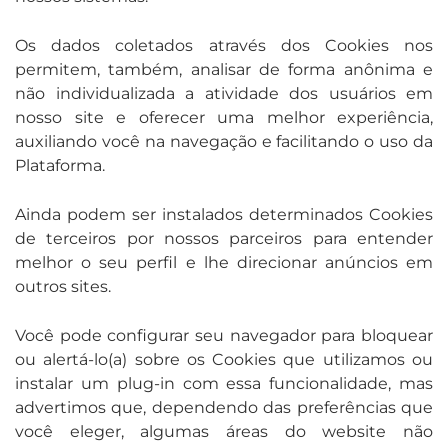
Os dados coletados através dos Cookies nos
permitem, também, analisar de forma anônima e
não individualizada a atividade dos usuários em
nosso site e oferecer uma melhor experiência,
auxiliando você na navegação e facilitando o uso da
Plataforma.
Ainda podem ser instalados determinados Cookies
de terceiros por nossos parceiros para entender
melhor o seu perfil e lhe direcionar anúncios em
outros sites.
Você pode configurar seu navegador para bloquear
ou alertá-lo(a) sobre os Cookies que utilizamos ou
instalar um plug-in com essa funcionalidade, mas
advertimos que, dependendo das preferências que
você eleger, algumas áreas do website não