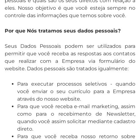
pessoais e quais são os seus direitos com relação a
eles. Nosso objetivo é que você esteja sempre no
controle das informações que temos sobre você.
Por que Nós tratamos seus dados pessoais?
Seus Dados Pessoais podem ser utilizados para
permitir que você receba as respostas aos contatos
que realizar com a Empresa via formulário do
website. Dados pessoais são tratados igualmente:
Para executar processos seletivos - quando
você enviar o seu currículo para a Empresa
através do nosso website.
Para que você receba e-mail marketing, assim
como para o recebimento de Newsletter,
quando você assim solicitar mediante cadastro
direto.
Para que você receba nosso retorno sobre