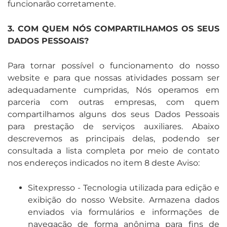
funcionarão corretamente.
3. COM QUEM NÓS COMPARTILHAMOS OS SEUS
DADOS PESSOAIS?
Para tornar possível o funcionamento do nosso
website e para que nossas atividades possam ser
adequadamente cumpridas, Nós operamos em
parceria com outras empresas, com quem
compartilhamos alguns dos seus Dados Pessoais
para prestação de serviços auxiliares. Abaixo
descrevemos as principais delas, podendo ser
consultada a lista completa por meio de contato
nos endereços indicados no item 8 deste Aviso:
Sitexpresso - Tecnologia utilizada para edição e
exibição do nosso Website. Armazena dados
enviados via formulários e informações de
navegação de forma anônima para fins de