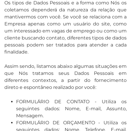
Os tipos de Dados Pessoais e a forma como Nós os
coletamos dependerá da natureza da relação que
mantivermos com você. Se você se relaciona com a
Empresa apenas como um usuário do site, como
um interessado em vagas de emprego ou como um
cliente buscando contato, diferentes tipos de dados
pessoais podem ser tratados para atender a cada
finalidade.
Assim sendo, listamos abaixo algumas situações em
que Nós tratamos seus Dados Pessoais em
diferentes contextos, a partir do fornecimento
direto e espontâneo realizado por você:
FORMULÁRIO DE CONTATO - Utiliza os
seguintes dados: Nome, E-mail, Assunto,
Mensagem.
FORMULÁRIO DE ORÇAMENTO - Utiliza os
seguintes dados: Nome, Telefone, E-mail,