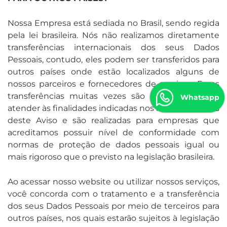
Nossa Empresa está sediada no Brasil, sendo regida
pela lei brasileira. Nós não realizamos diretamente
transferências internacionais dos seus Dados
Pessoais, contudo, eles podem ser transferidos para
outros países onde estão localizados alguns de
nossos parceiros e fornecedores de serviços. Essas
transferências muitas vezes são necessárias para
Whatsapp
atender às finalidades indicadas nos itens anteriores
deste Aviso e são realizadas para empresas que
acreditamos possuir nível de conformidade com
normas de proteção de dados pessoais igual ou
mais rigoroso que o previsto na legislação brasileira.
Ao acessar nosso website ou utilizar nossos serviços,
você concorda com o tratamento e a transferência
dos seus Dados Pessoais por meio de terceiros para
outros países, nos quais estarão sujeitos à legislação