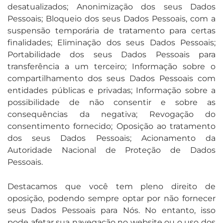
desatualizados; Anonimização dos seus Dados
Pessoais; Bloqueio dos seus Dados Pessoais, com a
suspensão temporária de tratamento para certas
finalidades; Eliminação dos seus Dados Pessoais;
Portabilidade dos seus Dados Pessoais para
transferência a um terceiro; Informação sobre o
compartilhamento dos seus Dados Pessoais com
entidades públicas e privadas; Informação sobre a
possibilidade de não consentir e sobre as
consequências da negativa; Revogação do
consentimento fornecido; Oposição ao tratamento
dos seus Dados Pessoais; Acionamento da
Autoridade Nacional de Proteção de Dados
Pessoais.
Destacamos que você tem pleno direito de
oposição, podendo sempre optar por não fornecer
seus Dados Pessoais para Nós. No entanto, isso
pode afetar sua navegação no website ou o uso dos