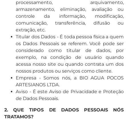
processamento, arquivamento,
armazenamento, eliminação, avaliação ou
controle da informação, modificação,
comunicação, transferência, difusão ou
extração, etc.
Titular dos Dados - É toda pessoa física a quem
os Dados Pessoais se referem. Você pode ser
considerado como titular de dados, por
exemplo, na condição de usuário quando
acessa nosso site ou quando contrata um dos
nossos produtos ou serviços como cliente.
Empresa - Somos nós, a BIO AGUA POCOS
ARTESIANOS LTDA.
Aviso - É este Aviso de Privacidade e Proteção
de Dados Pessoais.
2. QUE TIPOS DE DADOS PESSOAIS NÓS
TRATAMOS?