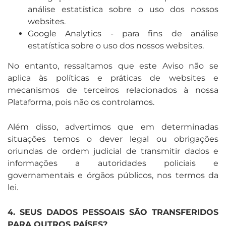
análise estatística sobre o uso dos nossos
websites.
Google Analytics - para fins de análise
estatística sobre o uso dos nossos websites.
No entanto, ressaltamos que este Aviso não se
aplica às políticas e práticas de websites e
mecanismos de terceiros relacionados à nossa
Plataforma, pois não os controlamos.
Além disso, advertimos que em determinadas
situações temos o dever legal ou obrigações
oriundas de ordem judicial de transmitir dados e
informações a autoridades policiais e
governamentais e órgãos públicos, nos termos da
lei.
4. SEUS DADOS PESSOAIS SÃO TRANSFERIDOS
PARA OUTROS PAÍSES?