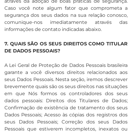
através da adoção de boas práticas de segurança.
Caso você note algum fator que comprometa a
segurança dos seus dados na sua relação conosco,
comunique-nos imediatamente através das
informações de contato indicadas abaixo.
7. QUAIS SÃO OS SEUS DIREITOS COMO TITULAR
DE DADOS PESSOAIS?
A Lei Geral de Proteção de Dados Pessoais brasileira
garante a você diversos direitos relacionados aos
seus Dados Pessoais. Nesta seção, iremos descrever
brevemente quais são os seus direitos nas situações
em que Nós formos os controladores dos seus
dados pessoais: Direitos dos Titulares de Dados;
Confirmação de existência de tratamento dos seus
Dados Pessoais; Acesso às cópias dos registros dos
seus Dados Pessoais; Correção dos seus Dados
Pessoais que estiverem incompletos, inexatos ou