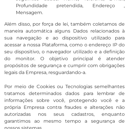
Profundidade pretendida, Endereço ,
Mensagem.
Além disso, por força de lei, também coletamos de
maneira automática alguns Dados relacionados à
sua navegação e ao dispositivo utilizado para
acessar a nossa Plataforma, como o endereço IP do
seu dispositivo, o navegador utilizado e a definição
do monitor. O objetivo principal é atender
propósitos de segurança e cumprir com obrigações
legais da Empresa, resguardando-a.
Por meio de Cookies ou Tecnologias semelhantes
tratamos determinados dados para lembrar de
informações sobre você, protegendo você e a
própria Empresa contra fraudes e alterações não
autorizadas nos seus cadastros, enquanto
garantimos ao mesmo tempo a segurança de
nossos sistemas.