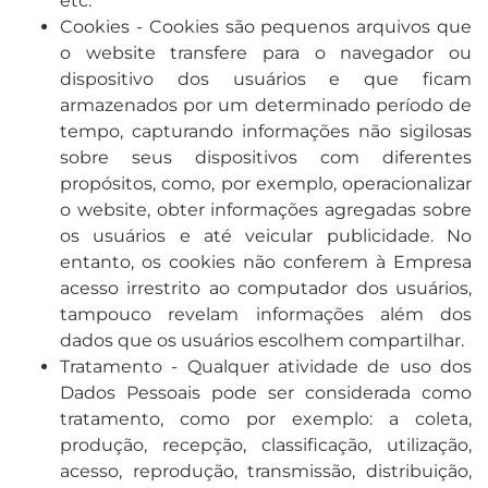
etc.
Cookies - Cookies são pequenos arquivos que
o website transfere para o navegador ou
dispositivo dos usuários e que ficam
armazenados por um determinado período de
tempo, capturando informações não sigilosas
sobre seus dispositivos com diferentes
propósitos, como, por exemplo, operacionalizar
o website, obter informações agregadas sobre
os usuários e até veicular publicidade. No
entanto, os cookies não conferem à Empresa
acesso irrestrito ao computador dos usuários,
tampouco revelam informações além dos
dados que os usuários escolhem compartilhar.
Tratamento - Qualquer atividade de uso dos
Dados Pessoais pode ser considerada como
tratamento, como por exemplo: a coleta,
produção, recepção, classificação, utilização,
acesso, reprodução, transmissão, distribuição,