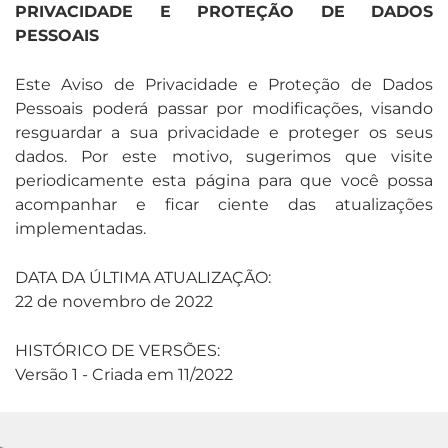
PRIVACIDADE E PROTEÇÃO DE DADOS
PESSOAIS
Este Aviso de Privacidade e Proteção de Dados
Pessoais poderá passar por modificações, visando
resguardar a sua privacidade e proteger os seus
dados. Por este motivo, sugerimos que visite
periodicamente esta página para que você possa
acompanhar e ficar ciente das atualizações
implementadas.
DATA DA ÚLTIMA ATUALIZAÇÃO:
22 de novembro de 2022
HISTÓRICO DE VERSÕES:
Versão 1 - Criada em 11/2022