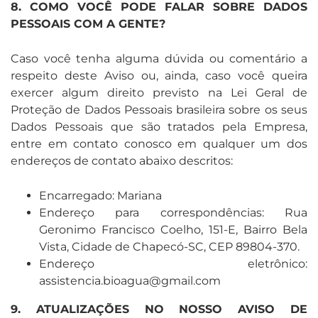
8. COMO VOCÊ PODE FALAR SOBRE DADOS
PESSOAIS COM A GENTE?
Caso você tenha alguma dúvida ou comentário a
respeito deste Aviso ou, ainda, caso você queira
exercer algum direito previsto na Lei Geral de
Proteção de Dados Pessoais brasileira sobre os seus
Dados Pessoais que são tratados pela Empresa,
entre em contato conosco em qualquer um dos
endereços de contato abaixo descritos:
Encarregado: Mariana
Endereço para correspondências: Rua
Geronimo Francisco Coelho, 151-E, Bairro Bela
Vista, Cidade de Chapecó-SC, CEP 89804-370.
Endereço eletrônico:
assistencia.bioagua@gmail.com
9. ATUALIZAÇÕES NO NOSSO AVISO DE