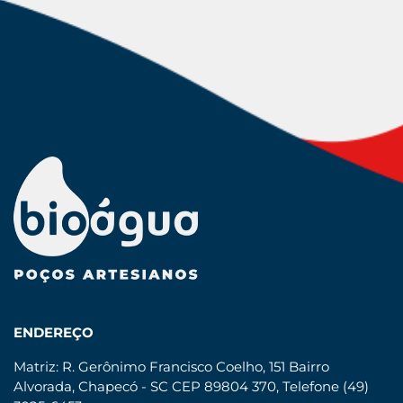
ENDEREÇO
Matriz: R. Gerônimo Francisco Coelho, 151 Bairro
Alvorada, Chapecó - SC CEP 89804 370, Telefone (49)