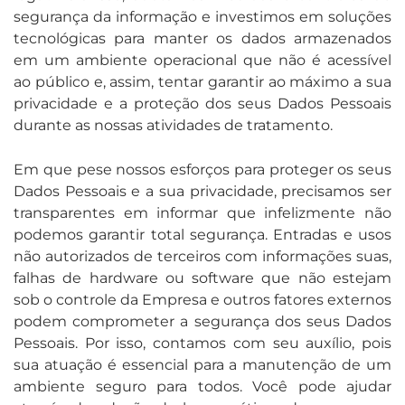
segurança da informação e investimos em soluções
tecnológicas para manter os dados armazenados
em um ambiente operacional que não é acessível
ao público e, assim, tentar garantir ao máximo a sua
privacidade e a proteção dos seus Dados Pessoais
durante as nossas atividades de tratamento.
Em que pese nossos esforços para proteger os seus
Dados Pessoais e a sua privacidade, precisamos ser
transparentes em informar que infelizmente não
podemos garantir total segurança. Entradas e usos
não autorizados de terceiros com informações suas,
falhas de hardware ou software que não estejam
sob o controle da Empresa e outros fatores externos
podem comprometer a segurança dos seus Dados
Pessoais. Por isso, contamos com seu auxílio, pois
sua atuação é essencial para a manutenção de um
ambiente seguro para todos. Você pode ajudar