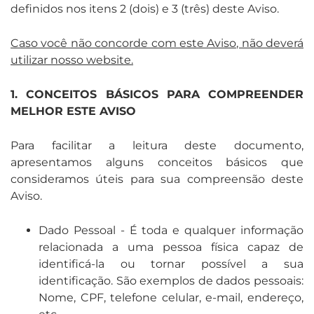
definidos nos itens 2 (dois) e 3 (três) deste Aviso.
Caso você não concorde com este Aviso, não deverá
utilizar nosso website.
1. CONCEITOS BÁSICOS PARA COMPREENDER
MELHOR ESTE AVISO
Para facilitar a leitura deste documento,
apresentamos alguns conceitos básicos que
consideramos úteis para sua compreensão deste
Aviso.
Dado Pessoal - É toda e qualquer informação
relacionada a uma pessoa física capaz de
identificá-la ou tornar possível a sua
identificação. São exemplos de dados pessoais:
Nome, CPF, telefone celular, e-mail, endereço,