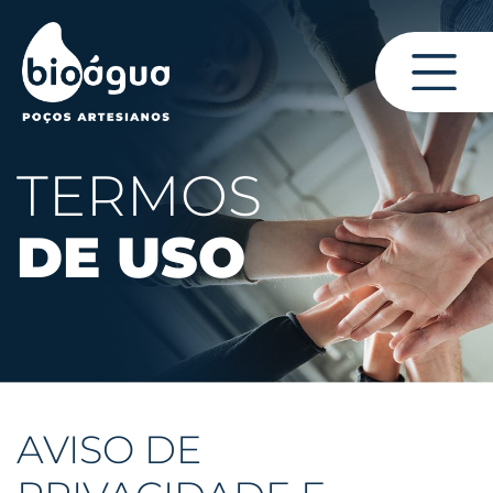
TERMOS
DE USO
AVISO DE