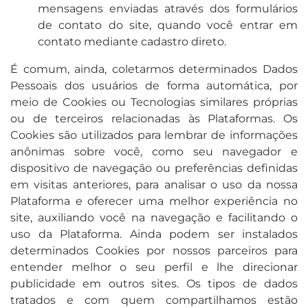
mensagens enviadas através dos formulários
de contato do site, quando você entrar em
contato mediante cadastro direto.
É comum, ainda, coletarmos determinados Dados
Pessoais dos usuários de forma automática, por
meio de Cookies ou Tecnologias similares próprias
ou de terceiros relacionadas às Plataformas. Os
Cookies são utilizados para lembrar de informações
anônimas sobre você, como seu navegador e
dispositivo de navegação ou preferências definidas
em visitas anteriores, para analisar o uso da nossa
Plataforma e oferecer uma melhor experiência no
site, auxiliando você na navegação e facilitando o
uso da Plataforma. Ainda podem ser instalados
determinados Cookies por nossos parceiros para
entender melhor o seu perfil e lhe direcionar
publicidade em outros sites. Os tipos de dados
tratados e com quem compartilhamos estão