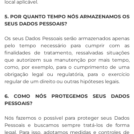
local aplicável.
5. POR QUANTO TEMPO NÓS ARMAZENAMOS OS
SEUS DADOS PESSOAIS?
Os seus Dados Pessoais serão armazenados apenas
pelo tempo necessário para cumprir com as
finalidades de tratamento, ressalvadas situações
que autorizem sua manutenção por mais tempo,
como, por exemplo, para o cumprimento de uma
obrigação legal ou regulatória, para o exercício
regular de um direito ou outras hipóteses legais.
6. COMO NÓS PROTEGEMOS SEUS DADOS
PESSOAIS?
Nós fazemos o possível para proteger seus Dados
Pessoais e buscamos sempre tratá-los de forma
legal. Para isso, adotamos medidas e controles de